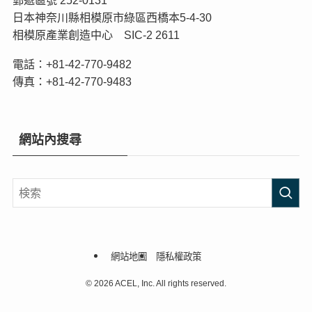
郵遞區號 252-0131
日本神奈川縣相模原市綠區西橋本5-4-30
相模原產業創造中心 SIC-2 2611
電話：+81-42-770-9482
傳真：+81-42-770-9483
網站內搜尋
網站地圖
隱私權政策
©
2026 ACEL, Inc. All rights reserved.