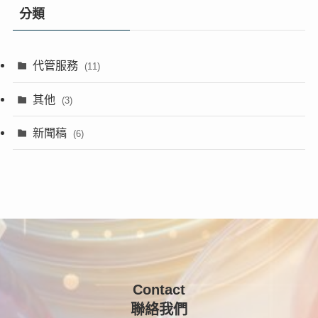
分類
代管服務
(11)
其他
(3)
新聞稿
(6)
Contact
聯絡我們