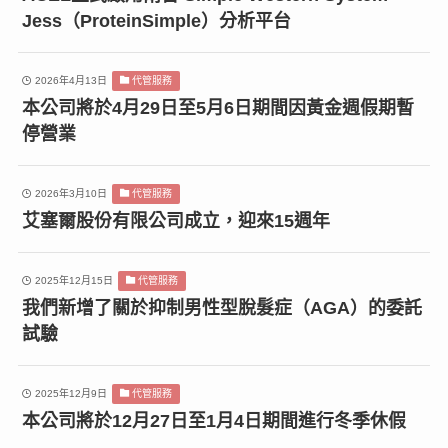
Jess（ProteinSimple）分析平台
2026年4月13日
代管服務
本公司將於4月29日至5月6日期間因黃金週假期暫
停營業
2026年3月10日
代管服務
艾塞爾股份有限公司成立，迎來15週年
2025年12月15日
代管服務
我們新增了關於抑制男性型脫髮症（AGA）的委託
試驗
2025年12月9日
代管服務
本公司將於12月27日至1月4日期間進行冬季休假