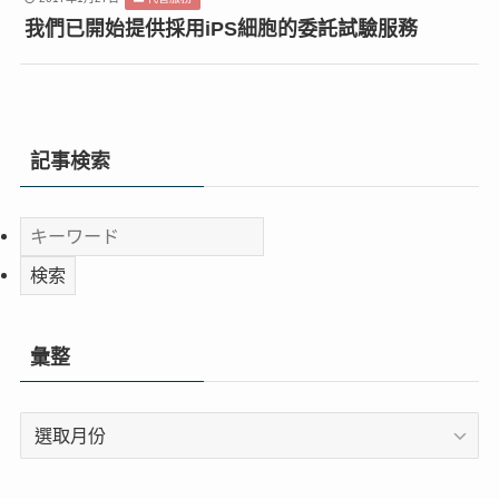
我們已開始提供採用iPS細胞的委託試驗服務
記事検索
彙整
彙
整