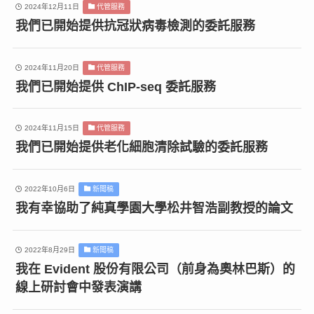
2024年12月11日
代管服務
我們已開始提供抗冠狀病毒檢測的委託服務
2024年11月20日
代管服務
我們已開始提供 ChIP-seq 委託服務
2024年11月15日
代管服務
我們已開始提供老化細胞清除試驗的委託服務
2022年10月6日
新聞稿
我有幸協助了純真學園大學松井智浩副教授的論文
2022年8月29日
新聞稿
我在 Evident 股份有限公司（前身為奧林巴斯）的
線上研討會中發表演講