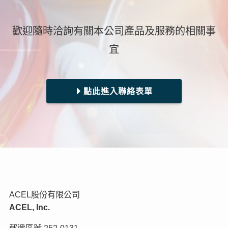
歡迎隨時洽詢有關本公司產品及服務的相關事
宜
點此進入聯絡表單
ACEL股份有限公司
ACEL, Inc.